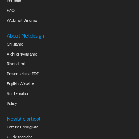
Portfolio
FAQ
Webmail Dinomail
About Netdesign
Chi siamo
A chi ci rivolgiamo
Rivenditori
Presentazione PDF
English Website
Siti Tematici
Policy
Novità e articoli
Letture Consigliate
Guide tecniche