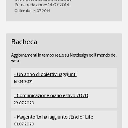
Prima redazione: 14.07.2014
Online dal: 14.07.2014
Bacheca
Aggiornamenti in tempo reale su Netdesign ed il mondo del
web
Un anno di obiettivi raggiunti
16.04.2021
Comunicazione orario estivo 2020
29.07.2020
Magento 1.x ha raggiunto l'End of Life
01.07.2020