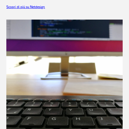
Scopri di più su Netdesign