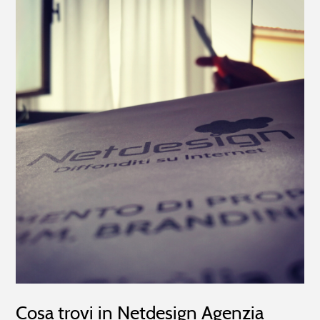
Cosa trovi in Netdesign Agenzia