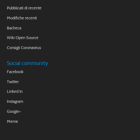
Pubblicati di recente
Modifiche recenti
Bacheca
Wiki Open Source
Consigli Coronavirus
Social community
Facebook
Twitter
Linked In
Instagram
Google+
Meme