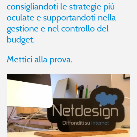
consigliandoti le strategie più
oculate e supportandoti nella
gestione e nel controllo del
budget.
Mettici alla prova.