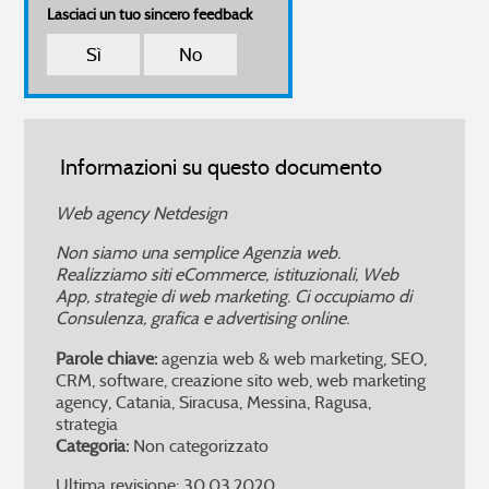
Lasciaci un tuo sincero feedback
Sì
No
Informazioni su questo documento
Web agency Netdesign
Non siamo una semplice Agenzia web.
Realizziamo siti eCommerce, istituzionali, Web
App, strategie di web marketing. Ci occupiamo di
Consulenza, grafica e advertising online.
Parole chiave:
agenzia web & web marketing, SEO,
CRM, software, creazione sito web, web marketing
agency, Catania, Siracusa, Messina, Ragusa,
strategia
Categoria:
Non categorizzato
Ultima revisione: 30.03.2020