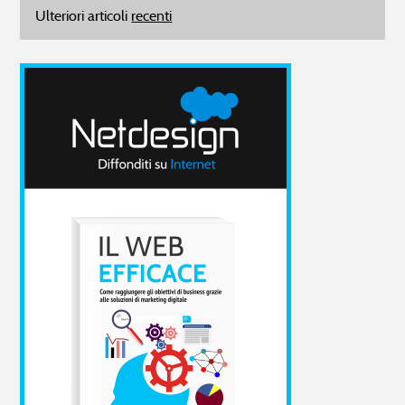
Ulteriori articoli
recenti