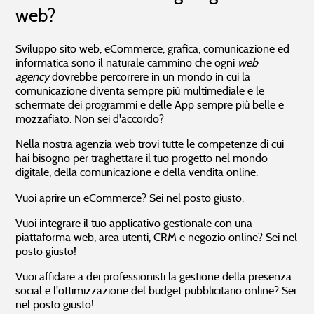
web?
Sviluppo sito web, eCommerce, grafica, comunicazione ed
informatica sono il naturale cammino che ogni
web
agency
dovrebbe percorrere in un mondo in cui la
comunicazione diventa sempre più multimediale e le
schermate dei programmi e delle App sempre più belle e
mozzafiato. Non sei d'accordo?
Nella nostra agenzia web trovi tutte le competenze di cui
hai bisogno per traghettare il tuo progetto nel mondo
digitale, della comunicazione e della vendita online.
Vuoi aprire un eCommerce? Sei nel posto giusto.
Vuoi integrare il tuo applicativo gestionale con una
piattaforma web, area utenti, CRM e negozio online? Sei nel
posto giusto!
Vuoi affidare a dei professionisti la gestione della presenza
social e l'ottimizzazione del budget pubblicitario online? Sei
nel posto giusto!