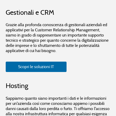
Gestionali e CRM
Grazie alla profonda conoscenza di gestionali aziendali ed
applicativi per la Customer Relationship Management,
siamo in grado di rappresentare un importante supporto
tecnico e strategico per quanto concerne la digitalizzazione
delle imprese e lo sfruttamento di tutte le potenzialità
applicative di cui hai bisogno.
Scopri le soluzioni IT
Hosting
Sappiamo quanto siano importanti i dati e le informazioni
per un'azienda così come conosciamo appieno i possibili
danni causati dalla loro perdita o furto. Ti offriamo l'accesso
alla nostra infrastruttura informatica per qualsiasi esigenza