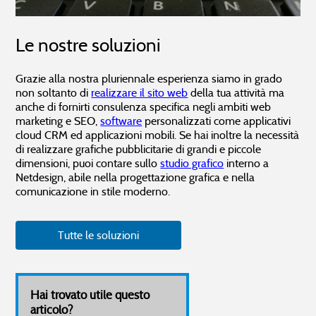
Le nostre soluzioni
Grazie alla nostra pluriennale esperienza siamo in grado
non soltanto di
realizzare il sito web
della tua attività ma
anche di fornirti consulenza specifica negli ambiti web
marketing e SEO,
software
personalizzati come applicativi
cloud CRM ed applicazioni mobili. Se hai inoltre la necessità
di realizzare grafiche pubblicitarie di grandi e piccole
dimensioni, puoi contare sullo
studio grafico
interno a
Netdesign, abile nella progettazione grafica e nella
comunicazione in stile moderno.
Tutte le soluzioni
Hai trovato utile questo
articolo?