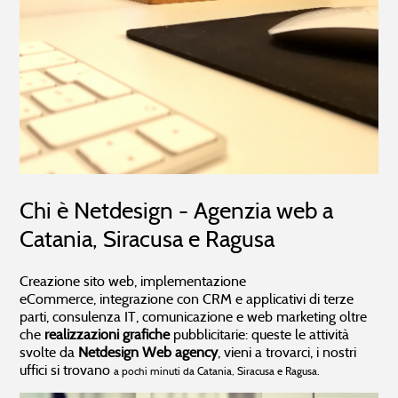
Chi è Netdesign - Agenzia web a
Catania, Siracusa e Ragusa
Creazione sito web, implementazione
eCommerce, integrazione con CRM e applicativi di terze
parti, consulenza IT, comunicazione e web marketing oltre
che
realizzazioni grafiche
pubblicitarie: queste le attività
svolte da
Netdesign Web agency
, vieni a trovarci, i nostri
uffici si trovano
a pochi minuti da Catania, Siracusa e Ragusa.