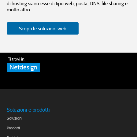
di hosting siano esse di tipo web, posta, DNS, file sharing e
molto altro.
Scopri le soluzioni web
Ti trovi in:
Netdesign
Soluzioni e prodotti
Soluzioni
Prodotti