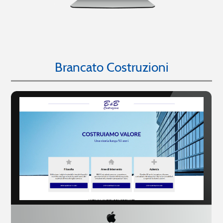
Brancato Costruzioni