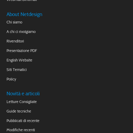
About Netdesign
Chi siamo
A chi ci rivolgiamo
Rivenditori
Presentazione PDF
English Website
Siti Tematici
Policy
Novità e articoli
Letture Consigliate
Guide tecniche
Pubblicati di recente
Modifiche recenti