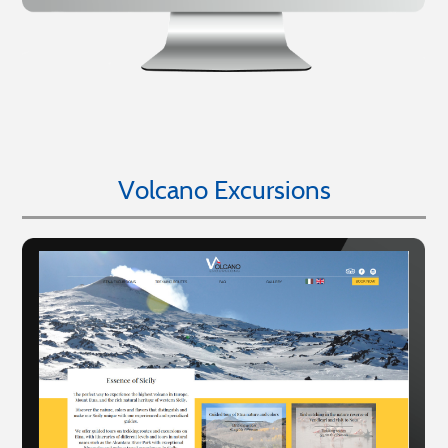
Volcano Excursions