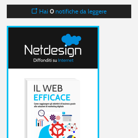
Hai
0
notifiche da leggere