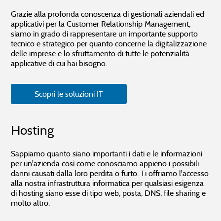
Grazie alla profonda conoscenza di gestionali aziendali ed
applicativi per la Customer Relationship Management,
siamo in grado di rappresentare un importante supporto
tecnico e strategico per quanto concerne la digitalizzazione
delle imprese e lo sfruttamento di tutte le potenzialità
applicative di cui hai bisogno.
Scopri le soluzioni IT
Hosting
Sappiamo quanto siano importanti i dati e le informazioni
per un'azienda così come conosciamo appieno i possibili
danni causati dalla loro perdita o furto. Ti offriamo l'accesso
alla nostra infrastruttura informatica per qualsiasi esigenza
di hosting siano esse di tipo web, posta, DNS, file sharing e
molto altro.