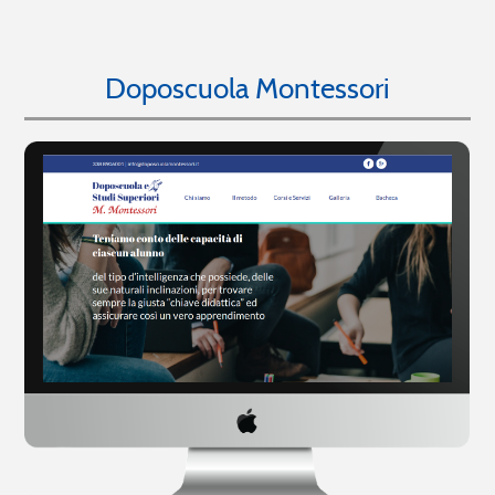
Doposcuola Montessori