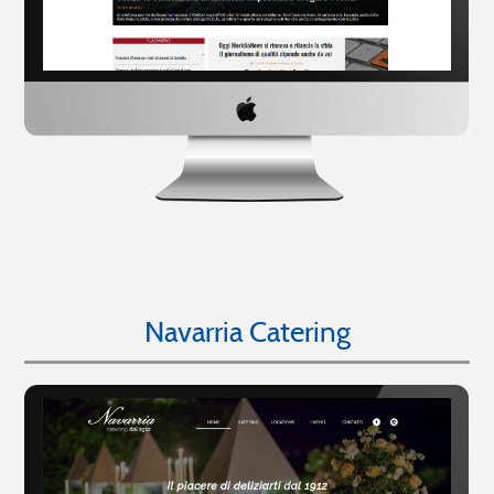
Navarria Catering