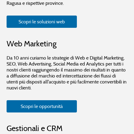
Ragusa e rispettive province.
Scopri le soluzioni web
Web Marketing
Da 10 anni curiamo le strategie di Web e Digital Marketing,
SEO, Web Advertising, Social Media ed Analytics per tutti i
nostri clienti raggiungendo il massimo dei risultati in quanto
a diffusione del marchio ed intercettazione dei flussi di
utenti più disposti all'acquisto e più facilmente convertibili in
nuovi clienti.
Scopri le opportunità
Gestionali e CRM