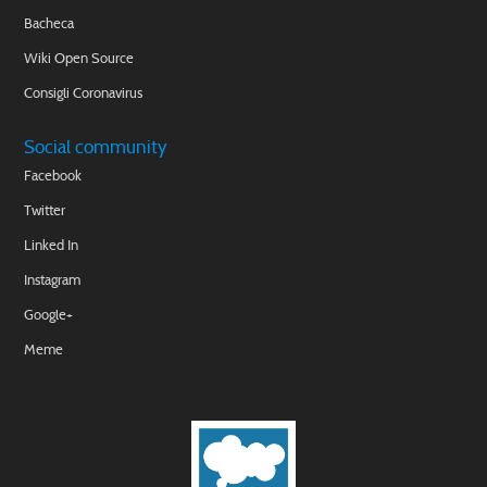
Bacheca
Wiki Open Source
Consigli Coronavirus
Social community
Facebook
Twitter
Linked In
Instagram
Google+
Meme