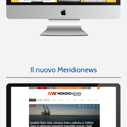
Il nuovo Meridionews