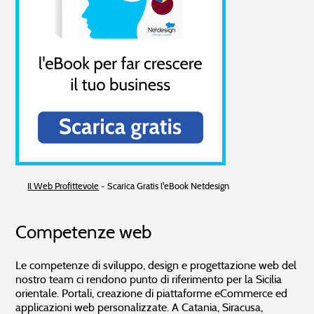
Il Web Profittevole
- Scarica Gratis l'eBook Netdesign
Competenze web
Le competenze di sviluppo, design e progettazione web del
nostro team ci rendono punto di riferimento per la Sicilia
orientale. Portali, creazione di piattaforme eCommerce ed
applicazioni web personalizzate. A Catania, Siracusa,