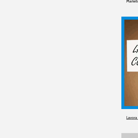
Market
Lavora