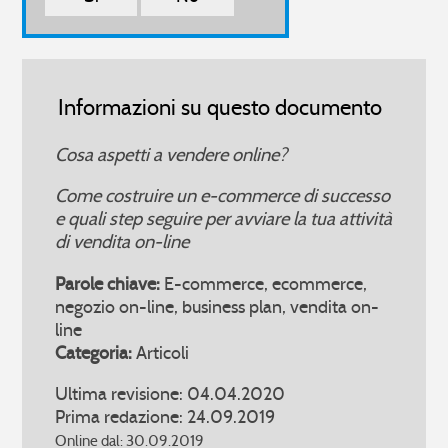
Informazioni su questo documento
Cosa aspetti a vendere online?
Come costruire un e-commerce di successo
e quali step seguire per avviare la tua attività
di vendita on-line
Parole chiave:
E-commerce, ecommerce,
negozio on-line, business plan, vendita on-
line
Categoria:
Articoli
Ultima revisione: 04.04.2020
Prima redazione: 24.09.2019
Online dal: 30.09.2019