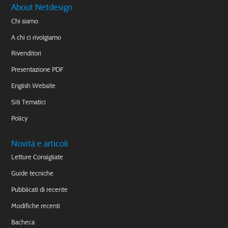
About Netdesign
Chi siamo
A chi ci rivolgiamo
Rivenditori
Presentazione PDF
English Website
Siti Tematici
Policy
Novità e articoli
Letture Consigliate
Guide tecniche
Pubblicati di recente
Modifiche recenti
Bacheca