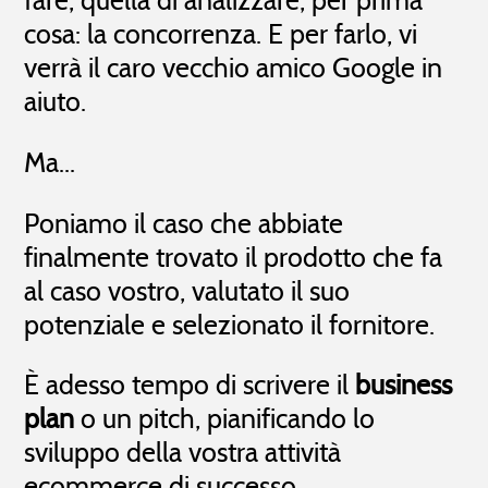
fare, quella di analizzare, per prima
cosa: la concorrenza. E per farlo, vi
verrà il caro vecchio amico Google in
aiuto.
Ma...
Poniamo il caso che abbiate
finalmente trovato il prodotto che fa
al caso vostro, valutato il suo
potenziale e selezionato il fornitore.
È adesso tempo di scrivere il
business
plan
o un pitch, pianificando lo
sviluppo della vostra attività
ecommerce di successo.