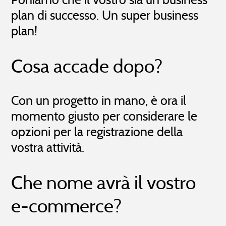
plan di successo. Un super business
plan!
Cosa accade dopo?
Con un progetto in mano, è ora il
momento giusto per considerare le
opzioni per la registrazione della
vostra attività.
Che nome avrà il vostro
e-commerce?