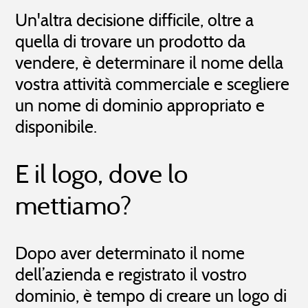
Un'altra decisione difficile, oltre a
quella di trovare un prodotto da
vendere, è determinare il nome della
vostra attività commerciale e scegliere
un nome di dominio appropriato e
disponibile.
E il logo, dove lo
mettiamo?
Dopo aver determinato il nome
dell’azienda e registrato il vostro
dominio, è tempo di creare un logo di