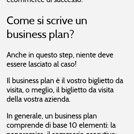
Come si scrive un
business plan?
Anche in questo step, niente deve
essere lasciato al caso!
Il business plan è il vostro biglietto da
visita, o meglio, il biglietto da visita
della vostra azienda.
In generale, un business plan
comprende di base 10 elementi: la