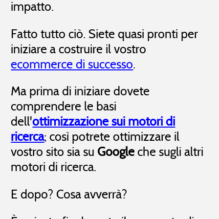
impatto.
Fatto tutto ciò. Siete quasi pronti per
iniziare a costruire il vostro
ecommerce di successo
.
Ma prima di iniziare dovete
comprendere le basi
dell'
ottimizzazione sui motori di
ricerca
; così potrete ottimizzare il
vostro sito sia su
Google
che sugli altri
motori di ricerca.
E dopo? Cosa avverrà?