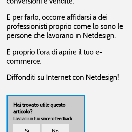
conversioni e vendite.
E per farlo, occorre affidarsi a dei
professionisti proprio come lo sono le
persone che lavorano in Netdesign.
È proprio l’ora di aprire il tuo e-
commerce.
Diffonditi su Internet con Netdesign!
Hai trovato utile questo
articolo?
Lasciaci un tuo sincero feedback
Sì
No