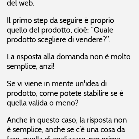
del web.
Il primo step da seguire è proprio
quello del prodotto, cioè: “Quale
prodotto scegliere di vendere?”.
La risposta alla domanda non è molto
semplice, anzi!
Se vi viene in mente un'idea di
prodotto, come potete stabilire se è
quella valida o meno?
Anche in questo caso, la risposta non
è semplice, anche se c’è una cosa da