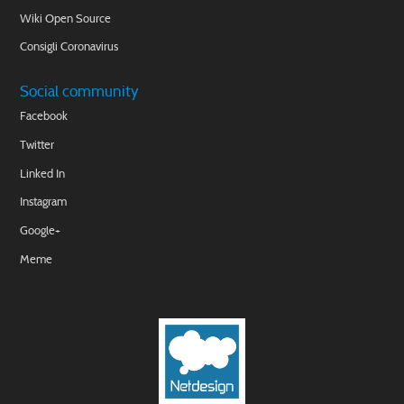
Wiki Open Source
Consigli Coronavirus
Social community
Facebook
Twitter
Linked In
Instagram
Google+
Meme