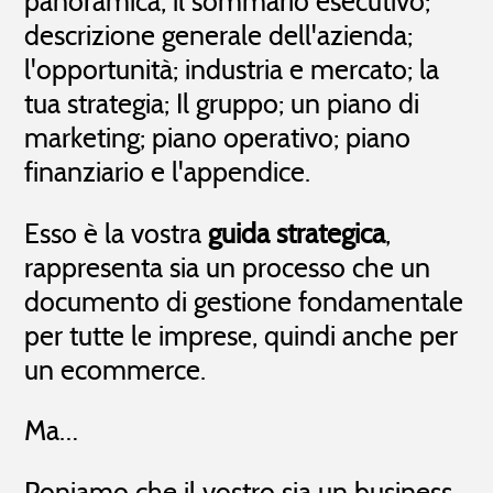
panoramica, il sommario esecutivo;
descrizione generale dell'azienda;
l'opportunità; industria e mercato; la
tua strategia; Il gruppo; un piano di
marketing; piano operativo; piano
finanziario e l'appendice.
Esso è la vostra
guida strategica
,
rappresenta sia un processo che un
documento di gestione fondamentale
per tutte le imprese, quindi anche per
un ecommerce.
Ma…
Poniamo che il vostro sia un business