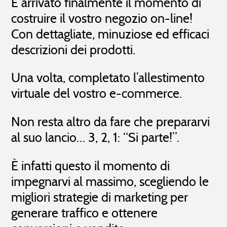
È arrivato finalmente il momento di
costruire il vostro negozio on-line!
Con dettagliate, minuziose ed efficaci
descrizioni dei prodotti.
Una volta, completato l’allestimento
virtuale del vostro e-commerce.
Non resta altro da fare che prepararvi
al suo lancio… 3, 2, 1: “Si parte!”.
È infatti questo il momento di
impegnarvi al massimo, scegliendo le
migliori strategie di marketing per
generare traffico e ottenere