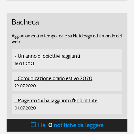
Bacheca
Aggiornamenti in tempo reale su Netdesign ed il mondo del
web
Un anno di obiettivi raggiunti
16.04.2021
Comunicazione orario estivo 2020
29.07.2020
Magento 1.x ha raggiunto l'End of Life
01.07.2020
Hai
0
notifiche da leggere