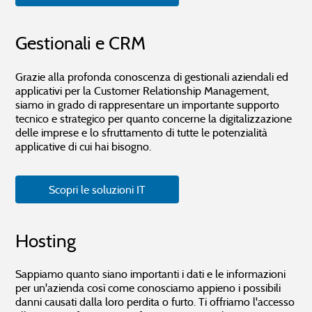
Gestionali e CRM
Grazie alla profonda conoscenza di gestionali aziendali ed
applicativi per la Customer Relationship Management,
siamo in grado di rappresentare un importante supporto
tecnico e strategico per quanto concerne la digitalizzazione
delle imprese e lo sfruttamento di tutte le potenzialità
applicative di cui hai bisogno.
Scopri le soluzioni IT
Hosting
Sappiamo quanto siano importanti i dati e le informazioni
per un'azienda così come conosciamo appieno i possibili
danni causati dalla loro perdita o furto. Ti offriamo l'accesso