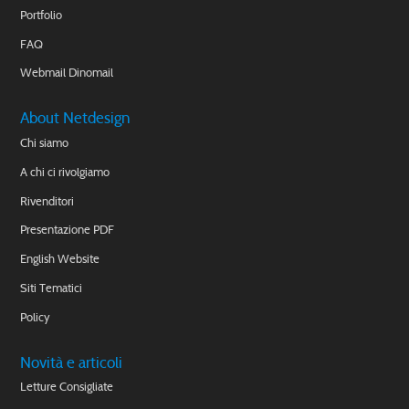
Portfolio
FAQ
Webmail Dinomail
About Netdesign
Chi siamo
A chi ci rivolgiamo
Rivenditori
Presentazione PDF
English Website
Siti Tematici
Policy
Novità e articoli
Letture Consigliate