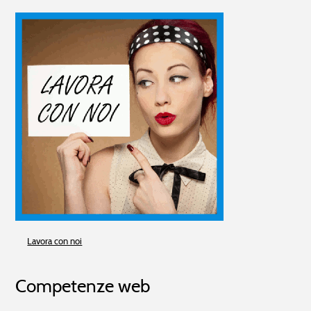
Lavora con noi
Competenze web