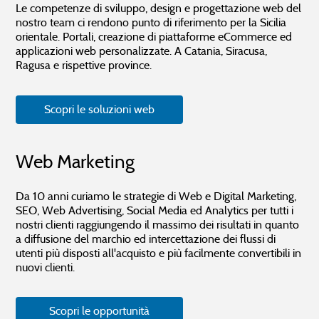
Le competenze di sviluppo, design e progettazione web del
nostro team ci rendono punto di riferimento per la Sicilia
orientale. Portali, creazione di piattaforme eCommerce ed
applicazioni web personalizzate. A Catania, Siracusa,
Ragusa e rispettive province.
Scopri le soluzioni web
Web Marketing
Da 10 anni curiamo le strategie di Web e Digital Marketing,
SEO, Web Advertising, Social Media ed Analytics per tutti i
nostri clienti raggiungendo il massimo dei risultati in quanto
a diffusione del marchio ed intercettazione dei flussi di
utenti più disposti all'acquisto e più facilmente convertibili in
nuovi clienti.
Scopri le opportunità