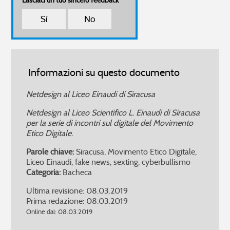
Lasciaci un tuo sincero feedback
Sì
No
Informazioni su questo documento
Netdesign al Liceo Einaudi di Siracusa
Netdesign al Liceo Scientifico L. Einaudi di Siracusa
per la serie di incontri sul digitale del Movimento
Etico Digitale.
Parole chiave:
Siracusa, Movimento Etico Digitale,
Liceo Einaudi, fake news, sexting, cyberbullismo
Categoria:
Bacheca
Ultima revisione: 08.03.2019
Prima redazione: 08.03.2019
Online dal: 08.03.2019