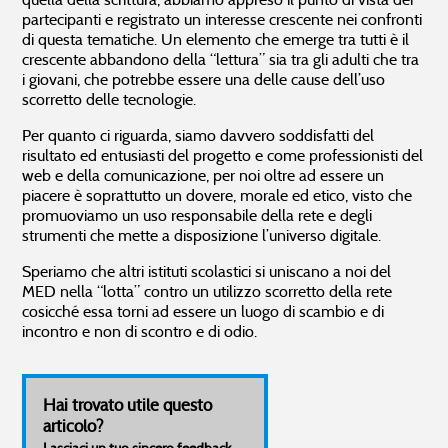
partecipanti e registrato un interesse crescente nei confronti
di questa tematiche. Un elemento che emerge tra tutti è il
crescente abbandono della “lettura” sia tra gli adulti che tra
i giovani, che potrebbe essere una delle cause dell’uso
scorretto delle tecnologie.
Per quanto ci riguarda, siamo davvero soddisfatti del
risultato ed entusiasti del progetto e come professionisti del
web e della comunicazione, per noi oltre ad essere un
piacere è soprattutto un dovere, morale ed etico, visto che
promuoviamo un uso responsabile della rete e degli
strumenti che mette a disposizione l’universo digitale.
Speriamo che altri istituti scolastici si uniscano a noi del
MED nella “lotta” contro un utilizzo scorretto della rete
cosicché essa torni ad essere un luogo di scambio e di
incontro e non di scontro e di odio.
Hai trovato utile questo
articolo?