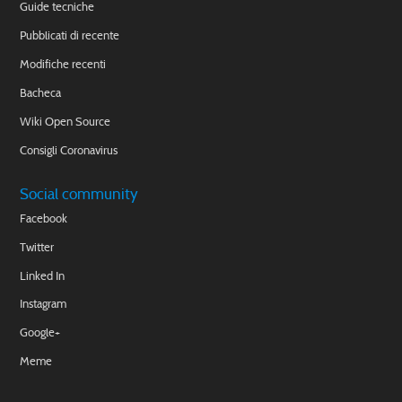
Guide tecniche
Pubblicati di recente
Modifiche recenti
Bacheca
Wiki Open Source
Consigli Coronavirus
Social community
Facebook
Twitter
Linked In
Instagram
Google+
Meme