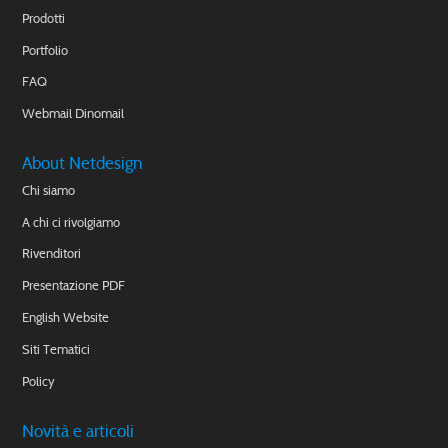
Prodotti
Portfolio
FAQ
Webmail Dinomail
About Netdesign
Chi siamo
A chi ci rivolgiamo
Rivenditori
Presentazione PDF
English Website
Siti Tematici
Policy
Novità e articoli