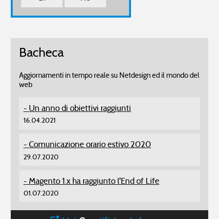
Bacheca
Aggiornamenti in tempo reale su Netdesign ed il mondo del
web
Un anno di obiettivi raggiunti
16.04.2021
Comunicazione orario estivo 2020
29.07.2020
Magento 1.x ha raggiunto l'End of Life
01.07.2020