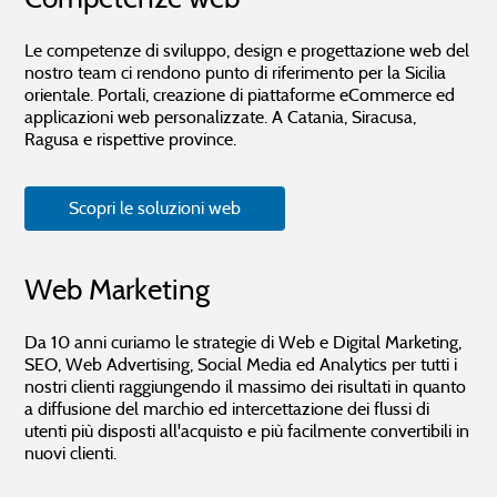
Le competenze di sviluppo, design e progettazione web del
nostro team ci rendono punto di riferimento per la Sicilia
orientale. Portali, creazione di piattaforme eCommerce ed
applicazioni web personalizzate. A Catania, Siracusa,
Ragusa e rispettive province.
Scopri le soluzioni web
Web Marketing
Da 10 anni curiamo le strategie di Web e Digital Marketing,
SEO, Web Advertising, Social Media ed Analytics per tutti i
nostri clienti raggiungendo il massimo dei risultati in quanto
a diffusione del marchio ed intercettazione dei flussi di
utenti più disposti all'acquisto e più facilmente convertibili in
nuovi clienti.