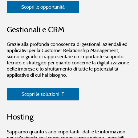
Scopri le opportunità
Gestionali e CRM
Grazie alla profonda conoscenza di gestionali aziendali ed
applicativi per la Customer Relationship Management,
siamo in grado di rappresentare un importante supporto
tecnico e strategico per quanto concerne la digitalizzazione
delle imprese e lo sfruttamento di tutte le potenzialità
applicative di cui hai bisogno.
Scopri le soluzioni IT
Hosting
Sappiamo quanto siano importanti i dati e le informazioni
per un'azienda così come conosciamo appieno i possibili