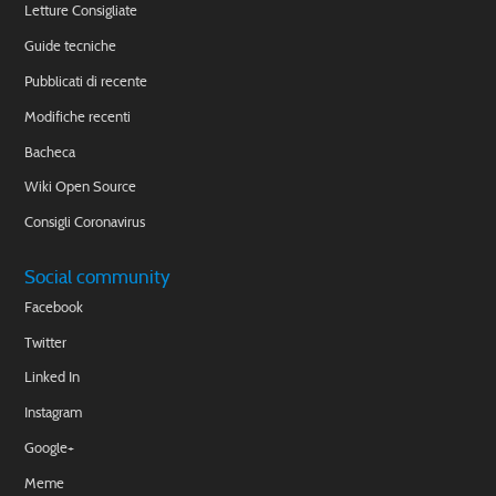
Letture Consigliate
Guide tecniche
Pubblicati di recente
Modifiche recenti
Bacheca
Wiki Open Source
Consigli Coronavirus
Social community
Facebook
Twitter
Linked In
Instagram
Google+
Meme