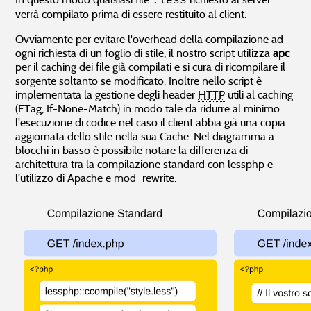
.less
verrà compilato prima di essere restituito al client.
Ovviamente per evitare l'overhead della compilazione ad
ogni richiesta di un foglio di stile, il nostro script utilizza
apc
per il caching dei file già compilati e si cura di ricompilare il
sorgente soltanto se modificato. Inoltre nello script è
implementata la gestione degli header
HTTP
utili al caching
(ETag, If-None-Match) in modo tale da ridurre al minimo
l'esecuzione di codice nel caso il client abbia già una copia
aggiornata dello stile nella sua Cache. Nel diagramma a
blocchi in basso è possibile notare la differenza di
architettura tra la compilazione standard con lessphp e
l'utilizzo di Apache e mod_rewrite.