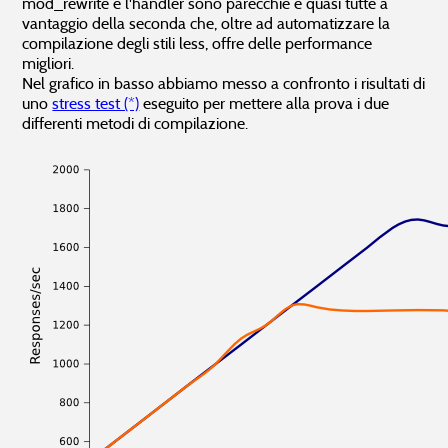
mod_rewrite e l'handler sono parecchie e quasi tutte a
vantaggio della seconda che, oltre ad automatizzare la
compilazione degli stili less, offre delle performance
migliori.
Nel grafico in basso abbiamo messo a confronto i risultati di
uno
stress test (*)
eseguito per mettere alla prova i due
differenti metodi di compilazione.