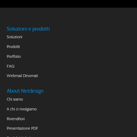
Soluzioni e prodotti
Soluzioni
Prodotti
Portfolio
FAQ
Webmail Dinomail
About Netdesign
Chi siamo
A chi ci rivolgiamo
Rivenditori
Presentazione PDF