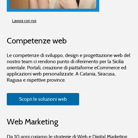
Lavora con noi
Competenze web
Le competenze di sviluppo, design e progettazione web del
nostro team ci rendono punto di riferimento per la Sicilia
orientale. Portali, creazione di piattaforme eCommerce ed
applicazioni web personalizzate. A Catania, Siracusa,
Ragusa e rispettive province.
Scopri le soluzioni web
Web Marketing
Da 10 anni curiamo le strategie di Web e Digital Marketing,