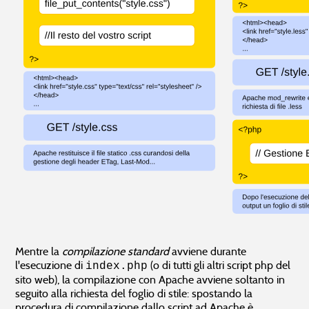
Mentre la
compilazione standard
avviene durante
l'esecuzione di
(o di tutti gli altri script php del
index.php
sito web), la compilazione con Apache avviene soltanto in
seguito alla richiesta del foglio di stile: spostando la
procedura di compilazione dallo script ad Apache è