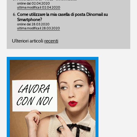
online dal 02.04.2020
ultima modifica il 02.04.2020
Come utilizzare la mia casella di posta Dinomail su
Smartphone?
online dal 28.03.2020
ultima modifica il 28.03.2020
Ulteriori articoli
recenti