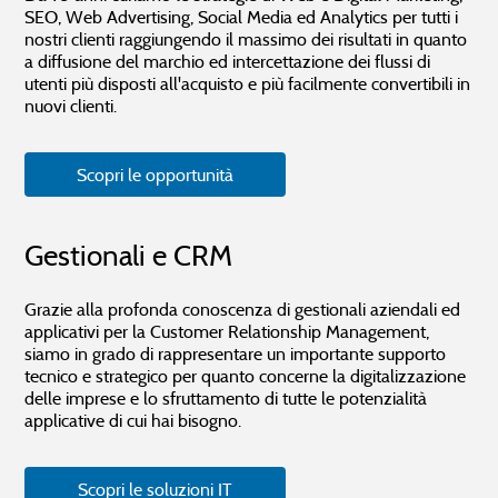
SEO, Web Advertising, Social Media ed Analytics per tutti i
nostri clienti raggiungendo il massimo dei risultati in quanto
a diffusione del marchio ed intercettazione dei flussi di
utenti più disposti all'acquisto e più facilmente convertibili in
nuovi clienti.
Scopri le opportunità
Gestionali e CRM
Grazie alla profonda conoscenza di gestionali aziendali ed
applicativi per la Customer Relationship Management,
siamo in grado di rappresentare un importante supporto
tecnico e strategico per quanto concerne la digitalizzazione
delle imprese e lo sfruttamento di tutte le potenzialità
applicative di cui hai bisogno.
Scopri le soluzioni IT