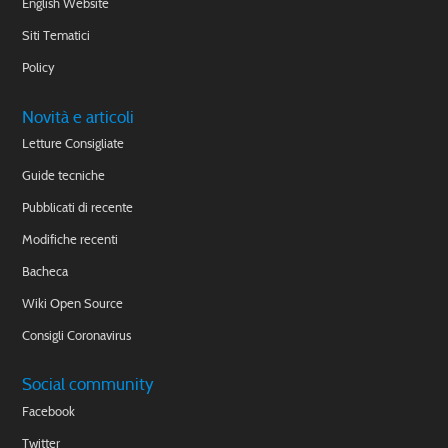
English Website
Siti Tematici
Policy
Novità e articoli
Letture Consigliate
Guide tecniche
Pubblicati di recente
Modifiche recenti
Bacheca
Wiki Open Source
Consigli Coronavirus
Social community
Facebook
Twitter