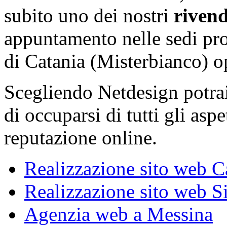
subito uno dei nostri
rivend
appuntamento nelle sedi prov
di Catania (Misterbianco) o
Scegliendo Netdesign potrai
di occuparsi di tutti gli aspe
reputazione online.
Realizzazione sito web C
Realizzazione sito web S
Agenzia web a Messina