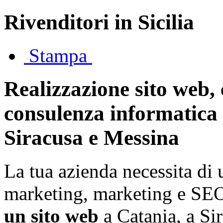
Rivenditori in Sicilia
Stampa
Realizzazione sito web
consulenza informatica 
Siracusa e Messina
La tua azienda necessita di
marketing, marketing e SEO
un sito web
a Catania, a Si